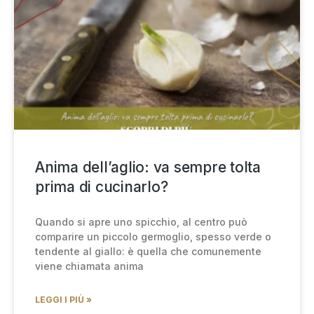
Anima dell’aglio: va sempre tolta
prima di cucinarlo?
Quando si apre uno spicchio, al centro può
comparire un piccolo germoglio, spesso verde o
tendente al giallo: è quella che comunemente
viene chiamata anima
LEGGI I PIÙ »