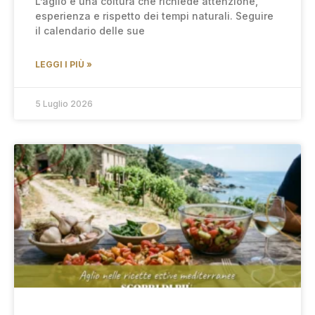
L’aglio è una coltura che richiede attenzione,
esperienza e rispetto dei tempi naturali. Seguire
il calendario delle sue
LEGGI I PIÙ »
5 Luglio 2026