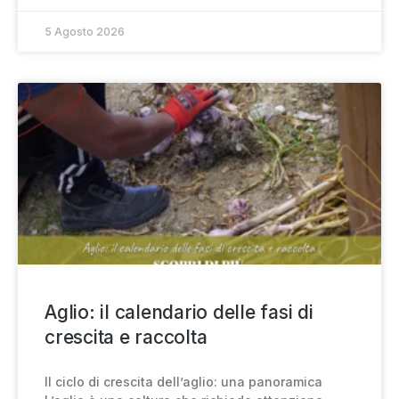
5 Agosto 2026
Aglio: il calendario delle fasi di
crescita e raccolta
Il ciclo di crescita dell’aglio: una panoramica