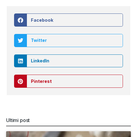
Facebook
Twitter
LinkedIn
Pinterest
Ultimi post