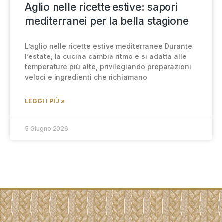
Aglio nelle ricette estive: sapori
mediterranei per la bella stagione
L’aglio nelle ricette estive mediterranee Durante
l’estate, la cucina cambia ritmo e si adatta alle
temperature più alte, privilegiando preparazioni
veloci e ingredienti che richiamano
LEGGI I PIÙ »
5 Giugno 2026