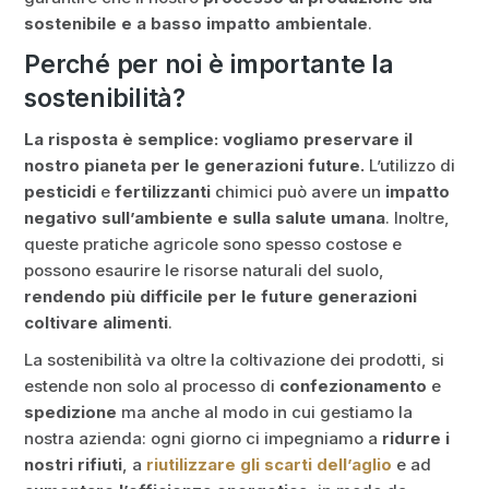
sostenibile e a basso impatto ambientale
.
Perché per noi è importante la
sostenibilità?
La risposta è semplice: vogliamo preservare il
nostro pianeta per le generazioni future.
L’utilizzo di
pesticidi
e
fertilizzanti
chimici può avere un
impatto
negativo sull’ambiente e sulla salute umana
. Inoltre,
queste pratiche agricole sono spesso costose e
possono esaurire le risorse naturali del suolo,
rendendo più difficile per le future generazioni
coltivare alimenti
.
La sostenibilità va oltre la coltivazione dei prodotti, si
estende non solo al processo di
confezionamento
e
spedizione
ma anche al modo in cui gestiamo la
nostra azienda: ogni giorno ci impegniamo a
ridurre i
nostri rifiuti
, a
riutilizzare gli scarti dell’aglio
e ad