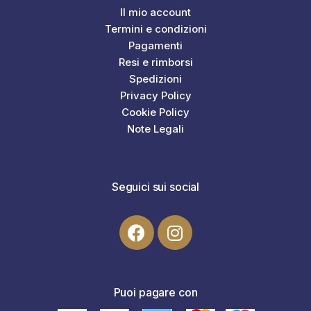
Il mio account
Termini e condizioni
Pagamenti
Resi e rimborsi
Spedizioni
Privacy Policy
Cookie Policy
Note Legali
Seguici sui social
Puoi pagare con