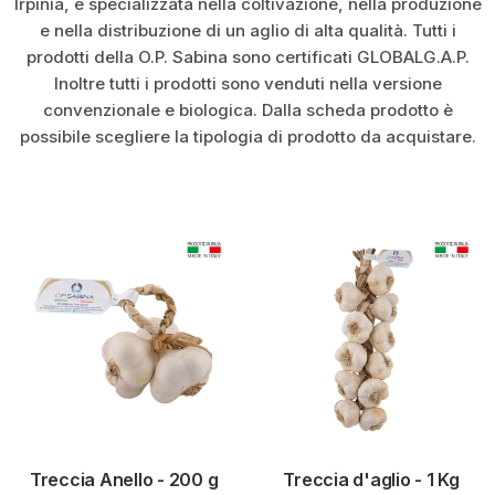
Irpinia, è specializzata nella coltivazione, nella produzione
e nella distribuzione di un aglio di alta qualità. Tutti i
prodotti della O.P. Sabina sono certificati GLOBALG.A.P.
Inoltre tutti i prodotti sono venduti nella versione
convenzionale e biologica. Dalla scheda prodotto è
possibile scegliere la tipologia di prodotto da acquistare.
Treccia Anello - 200 g
Treccia d'aglio - 1 Kg