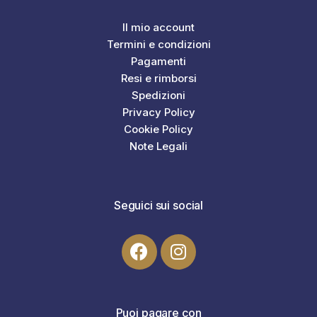
Il mio account
Termini e condizioni
Pagamenti
Resi e rimborsi
Spedizioni
Privacy Policy
Cookie Policy
Note Legali
Seguici sui social
Puoi pagare con