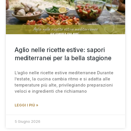
Aglio nelle ricette estive: sapori
mediterranei per la bella stagione
L’aglio nelle ricette estive mediterranee Durante
l’estate, la cucina cambia ritmo e si adatta alle
temperature più alte, privilegiando preparazioni
veloci e ingredienti che richiamano
LEGGI I PIÙ »
5 Giugno 2026