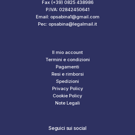
Fax (+39) 0825 438986
P.IVA: 02842450641
Email: opsabina1@gmail.com
Pec: opsabina@legalmail.it
Il mio account
Termini e condizioni
Pagamenti
Resi e rimborsi
Spedizioni
Privacy Policy
Cookie Policy
Note Legali
Seguici sui social