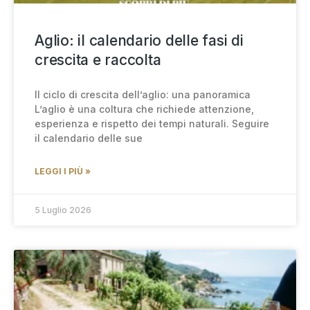
Aglio: il calendario delle fasi di
crescita e raccolta
Il ciclo di crescita dell’aglio: una panoramica
L’aglio è una coltura che richiede attenzione,
esperienza e rispetto dei tempi naturali. Seguire
il calendario delle sue
LEGGI I PIÙ »
5 Luglio 2026