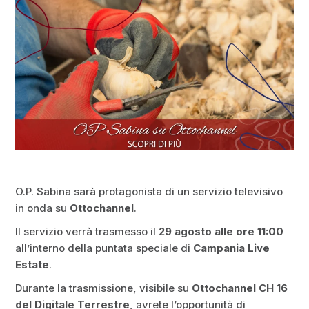
O.P. Sabina sarà protagonista di un servizio televisivo
in onda su
Ottochannel
.
Il servizio verrà trasmesso il
29 agosto alle ore 11:00
all’interno della puntata speciale di
Campania Live
Estate
.
Durante la trasmissione, visibile su
Ottochannel CH 16
del Digitale Terrestre
, avrete l’opportunità di