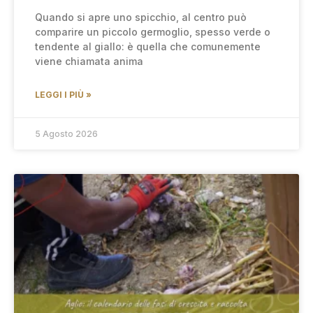
Quando si apre uno spicchio, al centro può
comparire un piccolo germoglio, spesso verde o
tendente al giallo: è quella che comunemente
viene chiamata anima
LEGGI I PIÙ »
5 Agosto 2026