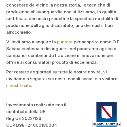
conoscere da vicino la nostra storia, le tecniche di
produzione all’avanguardia che utilizziamo, la qualità
certificata dei nostri prodotti e la specifica modalità di
produzione dell’aglio disidratato, uno dei nostri fiori
all’occhiello.
Vi invitiamo a seguire la
puntata
per scoprire come O.P.
Sabina continua a distinguersi nel panorama agricolo
campano, combinando tradizione e innovazione per
offrire ai consumatori prodotti di eccellenza.
Per restare aggiornati su tutte le nostre novità, vi
invitiamo a seguirci sui nostri canali social e a visitare
il
nostro sito
.
Investimento realizzato con il
contributo della UE
Reg UE 2022/126
CUP B98H24000180004