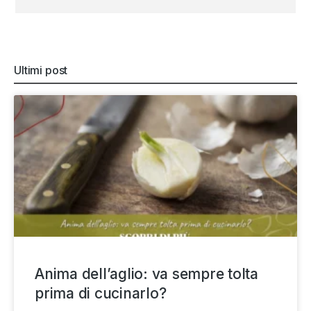
Ultimi post
Anima dell’aglio: va sempre tolta
prima di cucinarlo?