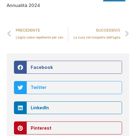
Annualità 2024
PRECEDENTE
SUCCESSIVO
L’aglio come repellente per zanzare
La cura nel trasporto dell’aglio
Facebook
Twitter
LinkedIn
Pinterest