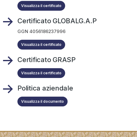
Visualizza il certificato
Certificato GLOBALG.A.P
GGN 4056186237996
Visualizza il certificato
Certificato GRASP
Visualizza il certificato
Politica aziendale
Visualizza il documento