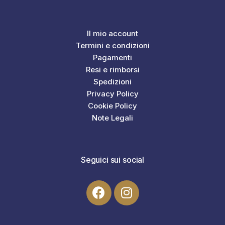
Il mio account
Termini e condizioni
Pagamenti
Resi e rimborsi
Spedizioni
Privacy Policy
Cookie Policy
Note Legali
Seguici sui social