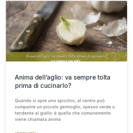
Anima dell’aglio: va sempre tolta
prima di cucinarlo?
Quando si apre uno spicchio, al centro può
comparire un piccolo germoglio, spesso verde o
tendente al giallo: è quella che comunemente
viene chiamata anima