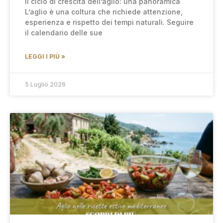
Il ciclo di crescita dell’aglio: una panoramica
L’aglio è una coltura che richiede attenzione,
esperienza e rispetto dei tempi naturali. Seguire
il calendario delle sue
LEGGI I PIÙ »
5 Luglio 2026