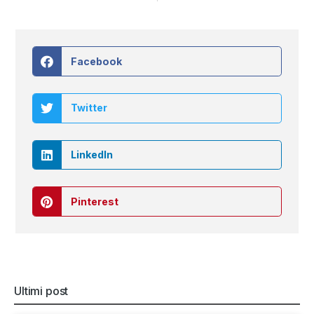
Facebook
Twitter
LinkedIn
Pinterest
Ultimi post