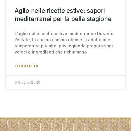
Aglio nelle ricette estive: sapori
mediterranei per la bella stagione
L’aglio nelle ricette estive mediterranee Durante
l’estate, la cucina cambia ritmo e si adatta alle
temperature più alte, privilegiando preparazioni
veloci e ingredienti che richiamano
LEGGI I PIÙ »
5 Giugno 2026