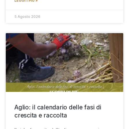
LEGGI I PIÙ »
5 Agosto 2026
Aglio: il calendario delle fasi di
crescita e raccolta