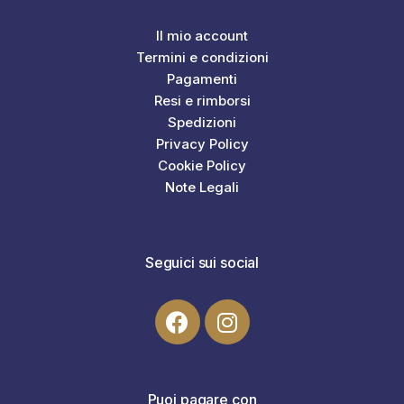
Il mio account
Termini e condizioni
Pagamenti
Resi e rimborsi
Spedizioni
Privacy Policy
Cookie Policy
Note Legali
Seguici sui social
Puoi pagare con