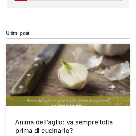
Ultimi post
Anima dell’aglio: va sempre tolta
prima di cucinarlo?