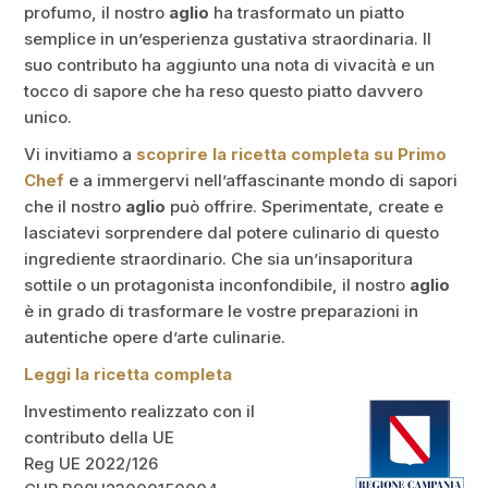
profumo, il nostro
aglio
ha trasformato un piatto
semplice in un’esperienza gustativa straordinaria. Il
suo contributo ha aggiunto una nota di vivacità e un
tocco di sapore che ha reso questo piatto davvero
unico.
Vi invitiamo a
scoprire la ricetta completa su Primo
Chef
e a immergervi nell’affascinante mondo di sapori
che il nostro
aglio
può offrire. Sperimentate, create e
lasciatevi sorprendere dal potere culinario di questo
ingrediente straordinario. Che sia un’insaporitura
sottile o un protagonista inconfondibile, il nostro
aglio
è in grado di trasformare le vostre preparazioni in
autentiche opere d’arte culinarie.
Leggi la ricetta completa
Investimento realizzato con il
contributo della UE
Reg UE 2022/126