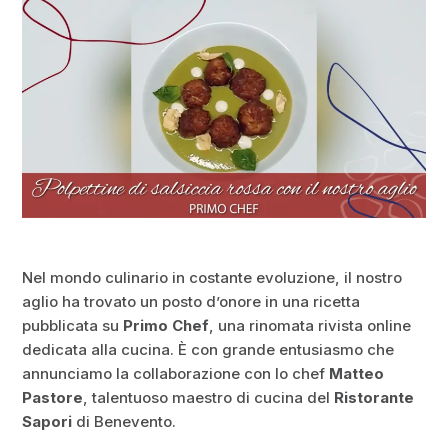
Nel mondo culinario in costante evoluzione, il nostro
aglio ha trovato un posto d’onore in una ricetta
pubblicata su
Primo Chef
, una rinomata rivista online
dedicata alla cucina. È con grande entusiasmo che
annunciamo la collaborazione con lo chef
Matteo
Pastore
, talentuoso maestro di cucina del
Ristorante
Sapori
di Benevento.