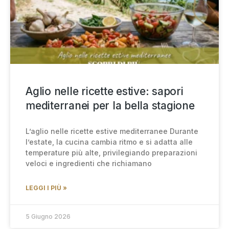
Aglio nelle ricette estive: sapori
mediterranei per la bella stagione
L’aglio nelle ricette estive mediterranee Durante
l’estate, la cucina cambia ritmo e si adatta alle
temperature più alte, privilegiando preparazioni
veloci e ingredienti che richiamano
LEGGI I PIÙ »
5 Giugno 2026