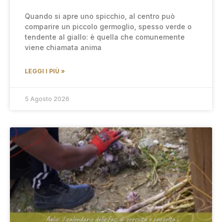
Quando si apre uno spicchio, al centro può
comparire un piccolo germoglio, spesso verde o
tendente al giallo: è quella che comunemente
viene chiamata anima
LEGGI I PIÙ »
5 Agosto 2026