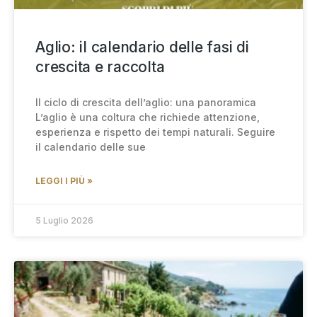
Aglio: il calendario delle fasi di
crescita e raccolta
Il ciclo di crescita dell’aglio: una panoramica
L’aglio è una coltura che richiede attenzione,
esperienza e rispetto dei tempi naturali. Seguire
il calendario delle sue
LEGGI I PIÙ »
5 Luglio 2026