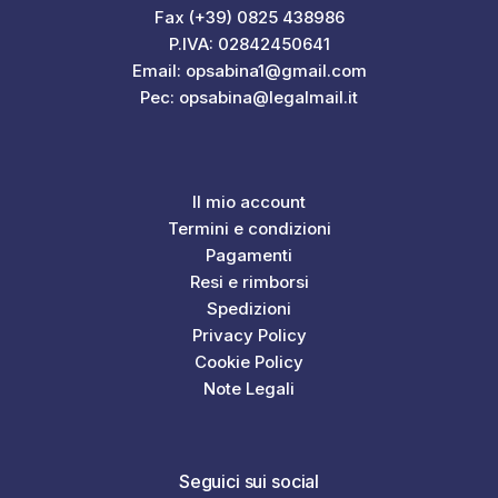
Fax (+39) 0825 438986
P.IVA: 02842450641
Email: opsabina1@gmail.com
Pec: opsabina@legalmail.it
Il mio account
Termini e condizioni
Pagamenti
Resi e rimborsi
Spedizioni
Privacy Policy
Cookie Policy
Note Legali
Seguici sui social