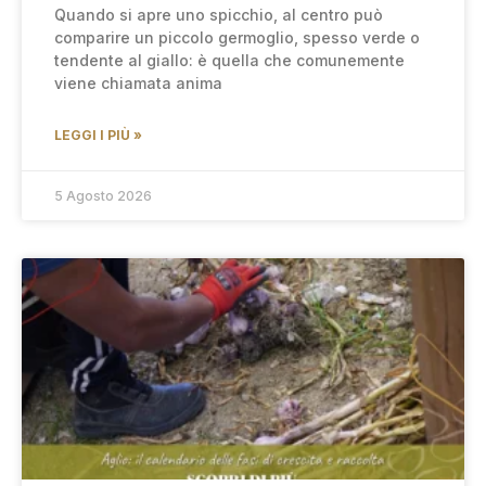
Quando si apre uno spicchio, al centro può
comparire un piccolo germoglio, spesso verde o
tendente al giallo: è quella che comunemente
viene chiamata anima
LEGGI I PIÙ »
5 Agosto 2026