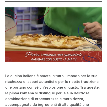
La cucina italiana è amata in tutto il mondo per la sua
ricchezza di sapori autentici e per le ricette tradizionali
che portano con sé un’esplosione di gusto. Tra queste,
la
pinsa romana
si distingue per la sua deliziosa
combinazione di croccantezza e morbidezza,
accompagnata da ingredienti di alta qualità che