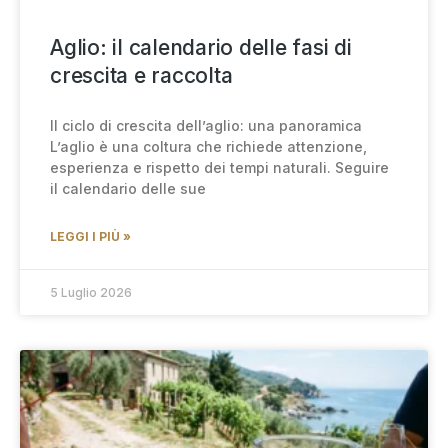
Aglio: il calendario delle fasi di
crescita e raccolta
Il ciclo di crescita dell’aglio: una panoramica
L’aglio è una coltura che richiede attenzione,
esperienza e rispetto dei tempi naturali. Seguire
il calendario delle sue
LEGGI I PIÙ »
5 Luglio 2026