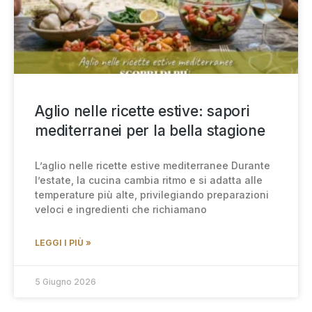
Aglio nelle ricette estive: sapori
mediterranei per la bella stagione
L’aglio nelle ricette estive mediterranee Durante
l’estate, la cucina cambia ritmo e si adatta alle
temperature più alte, privilegiando preparazioni
veloci e ingredienti che richiamano
LEGGI I PIÙ »
5 Giugno 2026