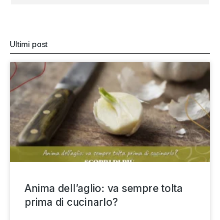
Ultimi post
Anima dell’aglio: va sempre tolta
prima di cucinarlo?