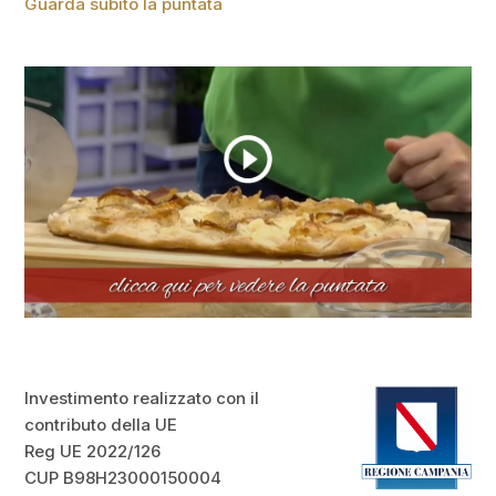
Guarda subito la puntata
Investimento realizzato con il
contributo della UE
Reg UE 2022/126
CUP B98H23000150004