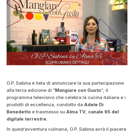
O.P. Sabina è lieta di annunciare la sua partecipazione
alla terza edizione di “
Mangiare con Gusto
“, il
programma televisivo che celebra la cucina italiana e i
prodotti di eccellenza, condotto da
Adele Di
Benedetto
e trasmesso su
Alma TV
,
canale 65 del
digitale terrestre
.
In quest’avventura culinaria, O.P. Sabina avrà il piacere