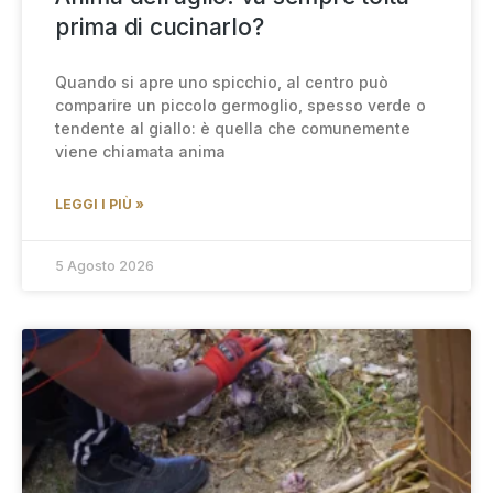
prima di cucinarlo?
Quando si apre uno spicchio, al centro può
comparire un piccolo germoglio, spesso verde o
tendente al giallo: è quella che comunemente
viene chiamata anima
LEGGI I PIÙ »
5 Agosto 2026