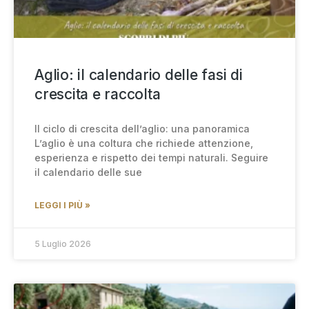
Aglio: il calendario delle fasi di
crescita e raccolta
Il ciclo di crescita dell’aglio: una panoramica
L’aglio è una coltura che richiede attenzione,
esperienza e rispetto dei tempi naturali. Seguire
il calendario delle sue
LEGGI I PIÙ »
5 Luglio 2026