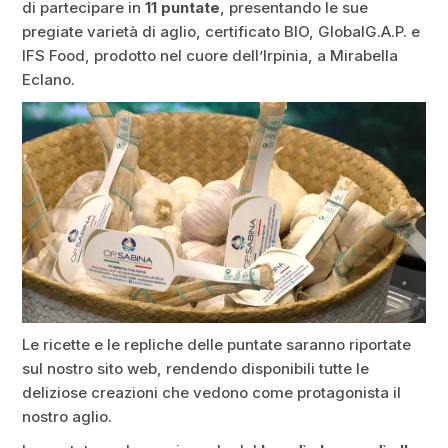
di partecipare in
11 puntate
, presentando le sue
pregiate varietà di aglio, certificato BIO, GlobalG.A.P. e
IFS Food, prodotto nel cuore dell’Irpinia, a Mirabella
Eclano.
Le ricette e le repliche delle puntate saranno riportate
sul nostro sito web, rendendo disponibili tutte le
deliziose creazioni che vedono come protagonista il
nostro aglio.