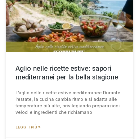
Aglio nelle ricette estive: sapori
mediterranei per la bella stagione
L’aglio nelle ricette estive mediterranee Durante
l’estate, la cucina cambia ritmo e si adatta alle
temperature più alte, privilegiando preparazioni
veloci e ingredienti che richiamano
LEGGI I PIÙ »