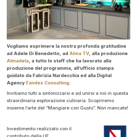
Vogliamo esprimere la nostra profonda gratitudine
ad Adele Di Benedetto, ad
Alma TV
, alla produzione
Almadela
, a tutto lo staff che ha lavorato alla
produzione del programma, all’ufficio stampa
guidato da Fabrizia Nardecchia ed alla Digital
Agency
Fandes Consulting
.
Invitiamo tutti a sintonizzarsi e ad unirsi a noi in questa
straordinaria esplorazione culinaria. Scopriremo
insieme l’arte del “Mangiare con Gusto”. Non mancate!
Investimento realizzato con il
contributo della UE