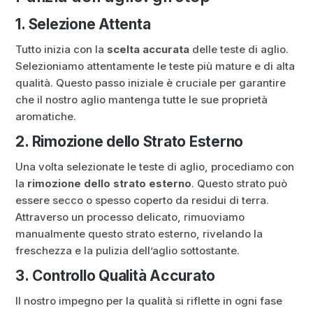
1. Selezione Attenta
Tutto inizia con la
scelta accurata
delle teste di aglio.
Selezioniamo attentamente le teste più mature e di alta
qualità. Questo passo iniziale è cruciale per garantire
che il nostro aglio mantenga tutte le sue proprietà
aromatiche.
2. Rimozione dello Strato Esterno
Una volta selezionate le teste di aglio, procediamo con
la
rimozione dello strato esterno
. Questo strato può
essere secco o spesso coperto da residui di terra.
Attraverso un processo delicato, rimuoviamo
manualmente questo strato esterno, rivelando la
freschezza e la pulizia dell’aglio sottostante.
3. Controllo Qualità Accurato
Il nostro impegno per la qualità si riflette in ogni fase