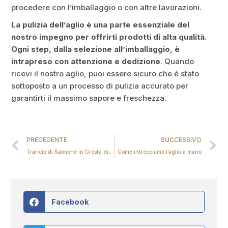
procedere con l’imballaggio o con altre lavorazioni.
La pulizia dell’aglio è una parte essenziale del
nostro impegno per offrirti prodotti di alta qualità.
Ogni step, dalla selezione all’imballaggio, è
intrapreso con attenzione e dedizione
. Quando
ricevi il nostro aglio, puoi essere sicuro che è stato
sottoposto a un processo di pulizia accurato per
garantirti il massimo sapore e freschezza.
PRECEDENTE
SUCCESSIVO
Trancio di Salmone in Crosta di Pistacchi
Come intrecciamo l’aglio a mano
Facebook