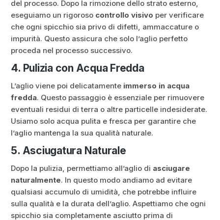
del processo. Dopo la rimozione dello strato esterno,
eseguiamo un rigoroso
controllo visivo
per verificare
che ogni spicchio sia privo di difetti, ammaccature o
impurità. Questo assicura che solo l’aglio perfetto
proceda nel processo successivo.
4. Pulizia con Acqua Fredda
L’aglio viene poi delicatamente
immerso in acqua
fredda
. Questo passaggio è essenziale per rimuovere
eventuali residui di terra o altre particelle indesiderate.
Usiamo solo acqua pulita e fresca per garantire che
l’aglio mantenga la sua qualità naturale.
5. Asciugatura Naturale
Dopo la pulizia, permettiamo all’aglio di
asciugare
naturalmente
. In questo modo andiamo ad evitare
qualsiasi accumulo di umidità, che potrebbe influire
sulla qualità e la durata dell’aglio. Aspettiamo che ogni
spicchio sia completamente asciutto prima di