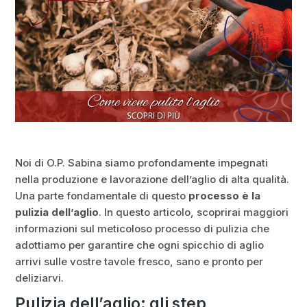
Noi di O.P. Sabina siamo profondamente impegnati
nella produzione e lavorazione dell’aglio di alta qualità.
Una parte fondamentale di questo
processo è la
pulizia dell’aglio
. In questo articolo, scoprirai maggiori
informazioni sul meticoloso processo di pulizia che
adottiamo per garantire che ogni spicchio di aglio
arrivi sulle vostre tavole fresco, sano e pronto per
deliziarvi.
Pulizia dell’aglio: gli step