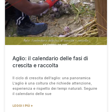
Aglio: il calendario delle fasi di
crescita e raccolta
Il ciclo di crescita dell’aglio: una panoramica
L’aglio è una coltura che richiede attenzione,
esperienza e rispetto dei tempi naturali. Seguire
il calendario delle sue
LEGGI I PIÙ »