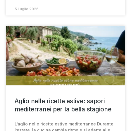
5 Luglio 2026
Aglio nelle ricette estive: sapori
mediterranei per la bella stagione
L’aglio nelle ricette estive mediterranee Durante
l’estate, la cucina cambia ritmo e si adatta alle