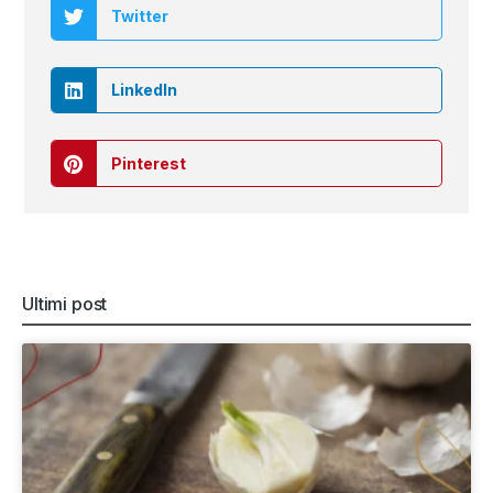
Twitter
LinkedIn
Pinterest
Ultimi post