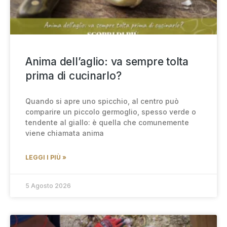
Anima dell’aglio: va sempre tolta
prima di cucinarlo?
Quando si apre uno spicchio, al centro può
comparire un piccolo germoglio, spesso verde o
tendente al giallo: è quella che comunemente
viene chiamata anima
LEGGI I PIÙ »
5 Agosto 2026