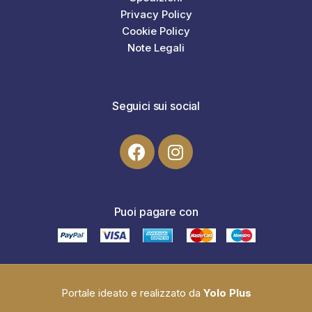
Privacy Policy
Cookie Policy
Note Legali
Seguici sui social
Puoi pagare con
Portale ideato e realizzato da
Yolo Plus