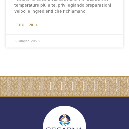
temperature più alte, privilegiando preparazioni
veloci e ingredienti che richiamano
LEGGI I PIÙ »
5 Giugno 2026