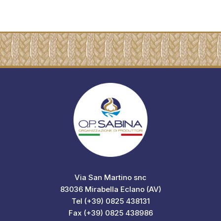
Via San Martino snc
83036 Mirabella Eclano (AV)
Tel (+39) 0825 438131
Fax (+39) 0825 438986