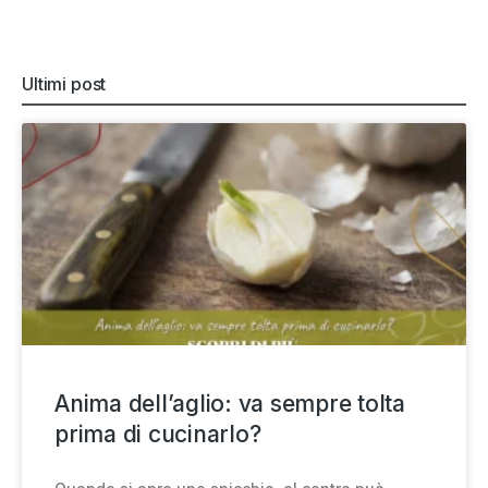
Ultimi post
Anima dell’aglio: va sempre tolta
prima di cucinarlo?