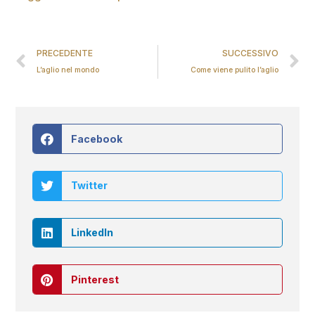
PRECEDENTE
SUCCESSIVO
L’aglio nel mondo
Come viene pulito l’aglio
Facebook
Twitter
LinkedIn
Pinterest