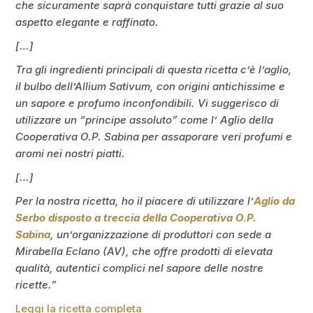
che sicuramente saprà conquistare tutti grazie al suo
aspetto elegante e raffinato.
[…]
Tra gli ingredienti principali di questa ricetta c’è l’aglio,
il bulbo dell’Allium Sativum, con origini antichissime e
un sapore e profumo inconfondibili. Vi suggerisco di
utilizzare un “principe assoluto” come l’ Aglio della
Cooperativa O.P. Sabina per assaporare veri profumi e
aromi nei nostri piatti.
[…]
Per la nostra ricetta, ho il piacere di utilizzare l’
Aglio da
Serbo disposto a treccia della Cooperativa O.P.
Sabina
, un’organizzazione di produttori con sede a
Mirabella Eclano (AV), che offre prodotti di elevata
qualità, autentici complici nel sapore delle nostre
ricette.”
Leggi la ricetta completa