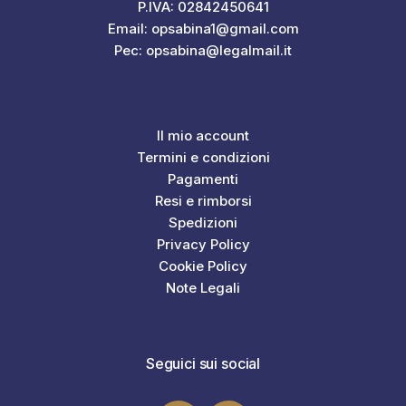
P.IVA: 02842450641
Email: opsabina1@gmail.com
Pec: opsabina@legalmail.it
Il mio account
Termini e condizioni
Pagamenti
Resi e rimborsi
Spedizioni
Privacy Policy
Cookie Policy
Note Legali
Seguici sui social