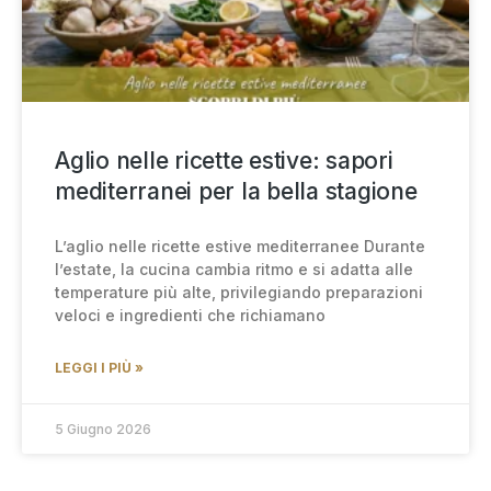
Aglio nelle ricette estive: sapori
mediterranei per la bella stagione
L’aglio nelle ricette estive mediterranee Durante
l’estate, la cucina cambia ritmo e si adatta alle
temperature più alte, privilegiando preparazioni
veloci e ingredienti che richiamano
LEGGI I PIÙ »
5 Giugno 2026