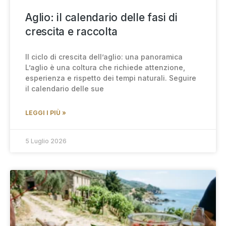
Aglio: il calendario delle fasi di
crescita e raccolta
Il ciclo di crescita dell’aglio: una panoramica
L’aglio è una coltura che richiede attenzione,
esperienza e rispetto dei tempi naturali. Seguire
il calendario delle sue
LEGGI I PIÙ »
5 Luglio 2026