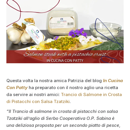
Questa volta la nostra amica Patrizia del blog
In Cucina
Con Patty
ha preparato con il nostro aglio una ricetta
da servire ai nostri amici:
Trancio di Salmone in Crosta
di Pistacchi con Salsa Tzatziki
.
“Il Trancio di salmone in crosta di pistacchi con salsa
Tzatziki all’aglio di Serbo Cooperativa O.P. Sabina è
una deliziosa proposta per un secondo piatto di pesce,