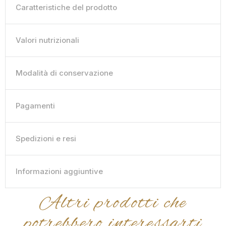
Caratteristiche del prodotto
Valori nutrizionali
Modalità di conservazione
Pagamenti
Spedizioni e resi
Informazioni aggiuntive
Altri prodotti che
potrebbero interessarti