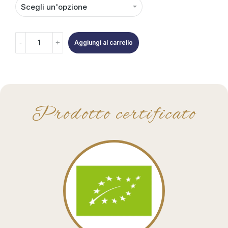
Aggiungi al carrello
Prodotto certificato