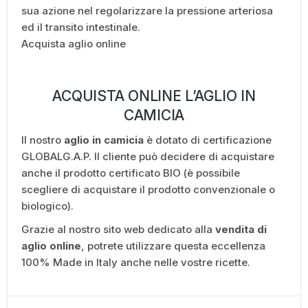
sua azione nel regolarizzare la pressione arteriosa
ed il transito intestinale.
Acquista aglio online
ACQUISTA ONLINE L’AGLIO IN
CAMICIA
Il nostro
aglio in camicia
è dotato di certificazione
GLOBALG.A.P. Il cliente può decidere di acquistare
anche il prodotto certificato BIO (è possibile
scegliere di acquistare il prodotto convenzionale o
biologico).
Grazie al nostro sito web dedicato alla
vendita di
aglio online
, potrete utilizzare questa eccellenza
100% Made in Italy anche nelle vostre ricette.