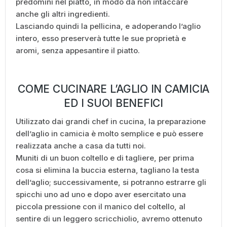
predomini nel piatto, in modo da non intaccare
anche gli altri ingredienti.
Lasciando quindi la pellicina, e adoperando l’aglio
intero, esso preserverà tutte le sue proprietà e
aromi, senza appesantire il piatto.
COME CUCINARE L’AGLIO IN CAMICIA
ED I SUOI BENEFICI
Utilizzato dai grandi chef in cucina, la preparazione
dell’aglio in camicia è molto semplice e può essere
realizzata anche a casa da tutti noi.
Muniti di un buon coltello e di tagliere, per prima
cosa si elimina la buccia esterna, tagliano la testa
dell’aglio; successivamente, si potranno estrarre gli
spicchi uno ad uno e dopo aver esercitato una
piccola pressione con il manico del coltello, al
sentire di un leggero scricchiolio, avremo ottenuto