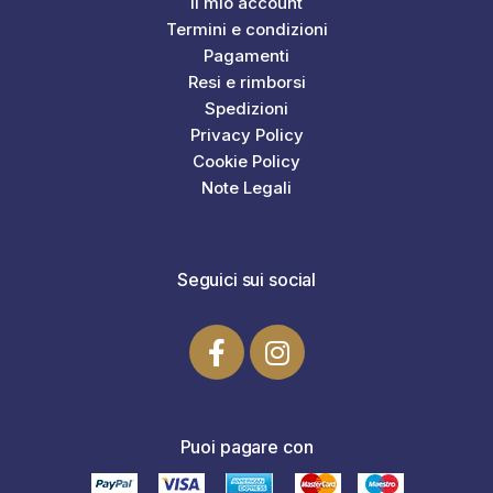
Il mio account
Termini e condizioni
Pagamenti
Resi e rimborsi
Spedizioni
Privacy Policy
Cookie Policy
Note Legali
Seguici sui social
Puoi pagare con