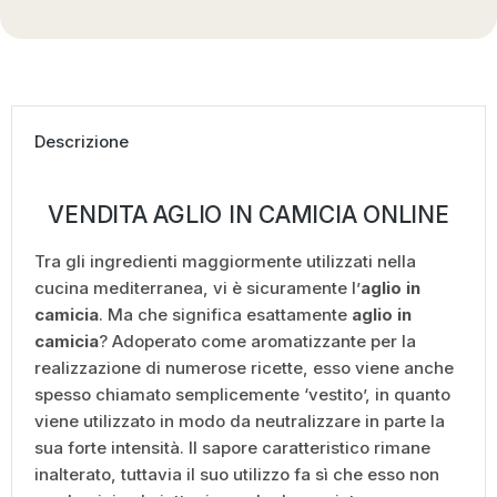
Descrizione
VENDITA AGLIO IN CAMICIA ONLINE
Tra gli ingredienti maggiormente utilizzati nella
cucina mediterranea, vi è sicuramente l’
aglio in
camicia
. Ma che significa esattamente
aglio in
camicia
? Adoperato come aromatizzante per la
realizzazione di numerose ricette, esso viene anche
spesso chiamato semplicemente ‘vestito’, in quanto
viene utilizzato in modo da neutralizzare in parte la
sua forte intensità. Il sapore caratteristico rimane
inalterato, tuttavia il suo utilizzo fa sì che esso non