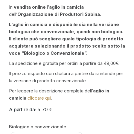
In
vendita online
l’
aglio in camicia
dell’
Organizzazione di Produttori Sabina
.
L’aglio in camicia è disponibile sia nella versione
biologica che convenzionale, quindi non biologica.
Il cliente può scegliere quale tipologia di prodotto
acquistare selezionando il prodotto scelto sotto la
voce “Biologico o Convenzionale”.
La spedizione è gratuita per ordini a partire da 49,00€
Il prezzo esposto con dicitura a partire da si intende per
la versione di prodotto convenzionale.
Per leggere la descrizione completa dell’
aglio in
camicia
cliccare qui
.
A partire da:
5,70
€
Biologico o convenzionale