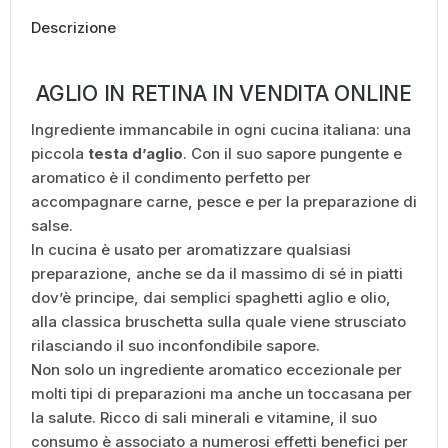
Descrizione
AGLIO IN RETINA IN VENDITA ONLINE
Ingrediente immancabile in ogni cucina italiana: una
piccola
testa d’aglio
. Con il suo sapore pungente e
aromatico è il condimento perfetto per
accompagnare carne, pesce e per la preparazione di
salse.
In cucina è usato per aromatizzare qualsiasi
preparazione, anche se da il massimo di sé in piatti
dov’è principe, dai semplici spaghetti aglio e olio,
alla classica bruschetta sulla quale viene strusciato
rilasciando il suo inconfondibile sapore.
Non solo un ingrediente aromatico eccezionale per
molti tipi di preparazioni ma anche un toccasana per
la salute. Ricco di sali minerali e vitamine, il suo
consumo è associato a numerosi effetti benefici per