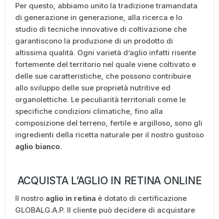
Per questo, abbiamo unito la tradizione tramandata
di generazione in generazione, alla ricerca e lo
studio di tecniche innovative di coltivazione che
garantiscono la produzione di un prodotto di
altissima qualità. Ogni varietà d’aglio infatti risente
fortemente del territorio nel quale viene coltivato e
delle sue caratteristiche, che possono contribuire
allo sviluppo delle sue proprietà nutritive ed
organolettiche. Le peculiarità territoriali come le
specifiche condizioni climatiche, fino alla
composizione del terreno, fertile e argilloso, sono gli
ingredienti della ricetta naturale per il nostro gustoso
aglio bianco
.
ACQUISTA L’AGLIO IN RETINA ONLINE
Il nostro
aglio in retina
è dotato di certificazione
GLOBALG.A.P. Il cliente può decidere di acquistare