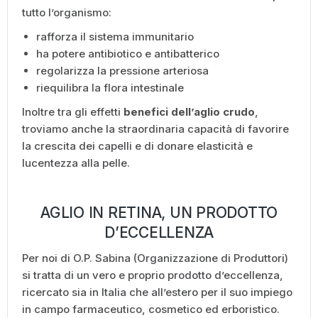
tutto l’organismo:
rafforza il sistema immunitario
ha potere antibiotico e antibatterico
regolarizza la pressione arteriosa
riequilibra la flora intestinale
Inoltre tra gli effetti
benefici dell’aglio crudo
,
troviamo anche la straordinaria capacità di favorire
la crescita dei capelli e di donare elasticità e
lucentezza alla pelle.
AGLIO IN RETINA, UN PRODOTTO
D’ECCELLENZA
Per noi di O.P. Sabina (Organizzazione di Produttori)
si tratta di un vero e proprio prodotto d’eccellenza,
ricercato sia in Italia che all’estero per il suo impiego
in campo farmaceutico, cosmetico ed erboristico.