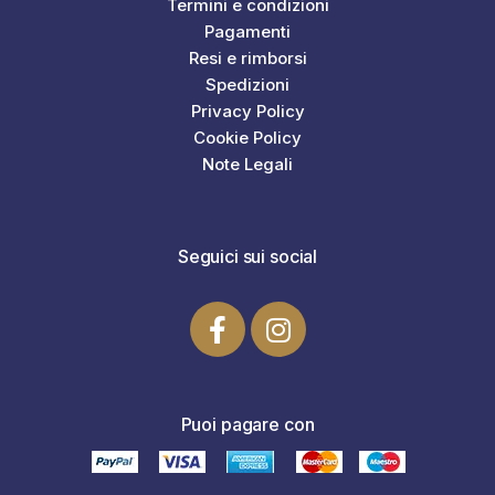
Termini e condizioni
Pagamenti
Resi e rimborsi
Spedizioni
Privacy Policy
Cookie Policy
Note Legali
Seguici sui social
Puoi pagare con