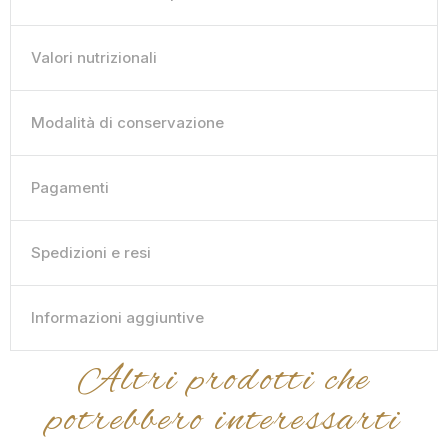
Valori nutrizionali
Modalità di conservazione
Pagamenti
Spedizioni e resi
Informazioni aggiuntive
Altri prodotti che
potrebbero interessarti