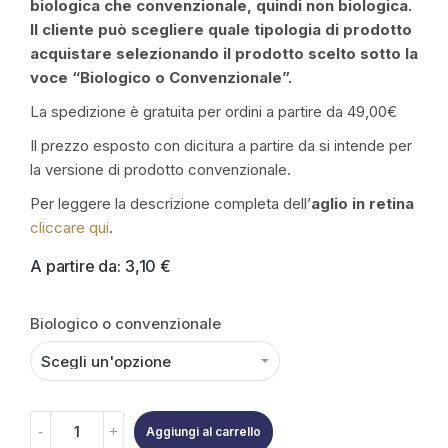
biologica che convenzionale, quindi non biologica.
Il cliente può scegliere quale tipologia di prodotto
acquistare selezionando il prodotto scelto sotto la
voce “Biologico o Convenzionale”.
La spedizione è gratuita per ordini a partire da 49,00€
Il prezzo esposto con dicitura a partire da si intende per
la versione di prodotto convenzionale.
Per leggere la descrizione completa dell’
aglio in retina
cliccare qui
.
A partire da:
3,10
€
Biologico o convenzionale
Aggiungi al carrello