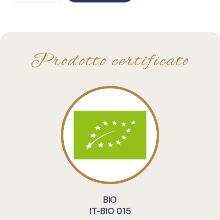
Prodotto certificato
BIO
IT-BIO 015