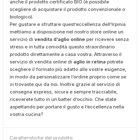
anche il prodotto certificato BIO (è possibile
scegliere di acquistare il prodotto convenzionale o
biologico).
Per gustare e sfruttare quest’eccellenza dell’Irpinia
mettiamo a disposizione nel nostro store online un
servizio di
vendita d’aglio online
per ricevere senza
stress e in tutta comodità questo straordinario
prodotto direttamente a casa vostra. Attraverso il
servizio di vendita online di
aglio in retina
potrete
scegliere il formato più adatto alle vostre esigenze,
in modo da personalizzare l’ordine proprio come se
vi trovaste qui da noi. Inoltre grazie al servizio di
consegna express, sicura e sempre tracciabile,
riceverete tutto in un batter d’occhio. Che state
aspettando per portare il gusto e l’eccellenza nella
vostra cucina?
Caratteristiche del prodotto