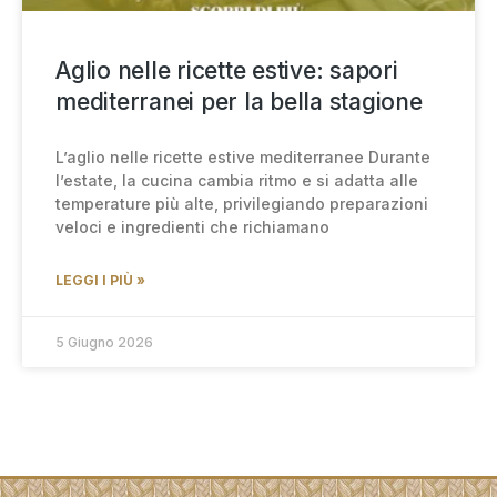
Aglio nelle ricette estive: sapori
mediterranei per la bella stagione
L’aglio nelle ricette estive mediterranee Durante
l’estate, la cucina cambia ritmo e si adatta alle
temperature più alte, privilegiando preparazioni
veloci e ingredienti che richiamano
LEGGI I PIÙ »
5 Giugno 2026