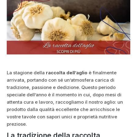
La stagione della
raccolta dell’aglio
è finalmente
arrivata, portando con sé un’atmosfera carica di
tradizione, passione e dedizione. Questo periodo
speciale dell’anno è il momento in cui, dopo mesi di
attenta cura e lavoro, raccogliamo il nostro aglio: un
prodotto dalla qualità eccellente che arricchisce le
vostre tavole con sapori unici e proprietà nutritive
preziose.
La tradizione della raccolta