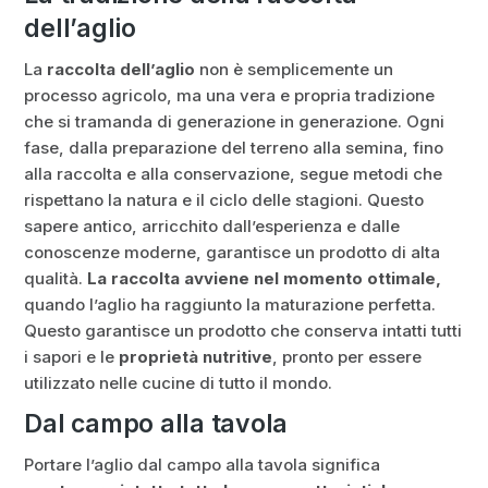
dell’aglio
La
raccolta dell’aglio
non è semplicemente un
processo agricolo, ma una vera e propria tradizione
che si tramanda di generazione in generazione. Ogni
fase, dalla preparazione del terreno alla semina, fino
alla raccolta e alla conservazione, segue metodi che
rispettano la natura e il ciclo delle stagioni. Questo
sapere antico, arricchito dall’esperienza e dalle
conoscenze moderne, garantisce un prodotto di alta
qualità.
La raccolta avviene nel momento ottimale,
quando l’aglio ha raggiunto la maturazione perfetta.
Questo garantisce un prodotto che conserva intatti tutti
i sapori e le
proprietà nutritive
, pronto per essere
utilizzato nelle cucine di tutto il mondo.
Dal campo alla tavola
Portare l’aglio dal campo alla tavola significa