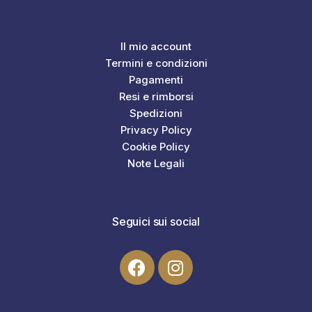
Il mio account
Termini e condizioni
Pagamenti
Resi e rimborsi
Spedizioni
Privacy Policy
Cookie Policy
Note Legali
Seguici sui social