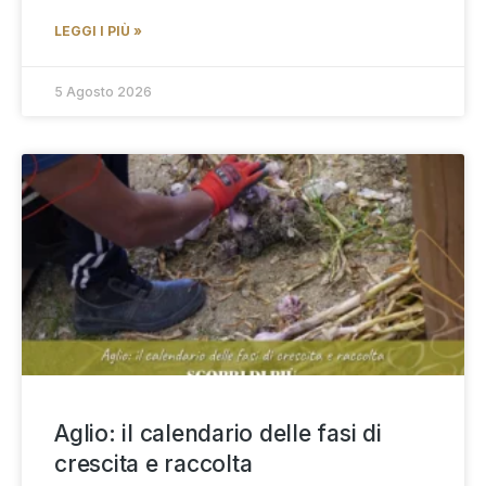
LEGGI I PIÙ »
5 Agosto 2026
Aglio: il calendario delle fasi di
crescita e raccolta