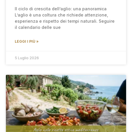
Il ciclo di crescita dell’aglio: una panoramica
L’aglio è una coltura che richiede attenzione,
esperienza e rispetto dei tempi naturali. Seguire
il calendario delle sue
LEGGI I PIÙ »
5 Luglio 2026