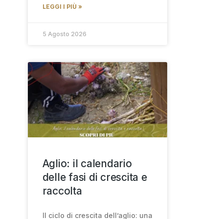
LEGGI I PIÙ »
5 Agosto 2026
Aglio: il calendario
delle fasi di crescita e
raccolta
Il ciclo di crescita dell’aglio: una