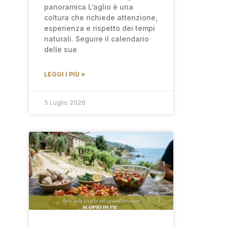
panoramica L’aglio è una
coltura che richiede attenzione,
esperienza e rispetto dei tempi
naturali. Seguire il calendario
delle sue
LEGGI I PIÙ »
5 Luglio 2026