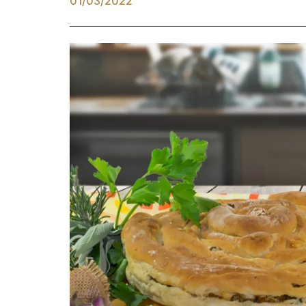
01/03/2022