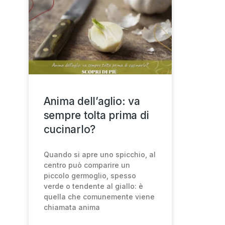
Anima dell’aglio: va
sempre tolta prima di
cucinarlo?
Quando si apre uno spicchio, al
centro può comparire un
piccolo germoglio, spesso
verde o tendente al giallo: è
quella che comunemente viene
chiamata anima