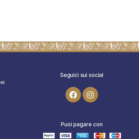
Seguici sui social
ni
Puoi pagare con