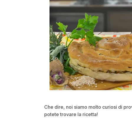
Che dire, noi siamo molto curiosi di pro
potete trovare la ricetta!