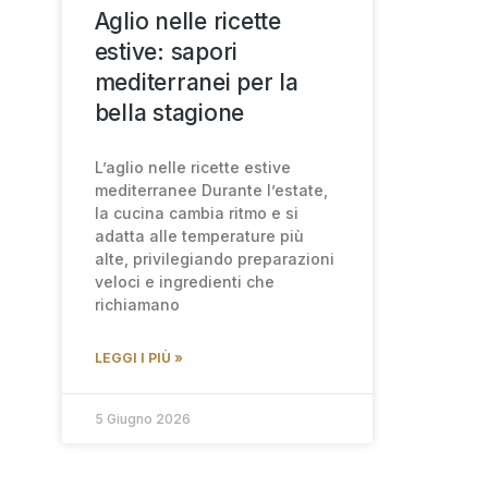
Aglio nelle ricette
estive: sapori
mediterranei per la
bella stagione
L’aglio nelle ricette estive
mediterranee Durante l’estate,
la cucina cambia ritmo e si
adatta alle temperature più
alte, privilegiando preparazioni
veloci e ingredienti che
richiamano
LEGGI I PIÙ »
5 Giugno 2026