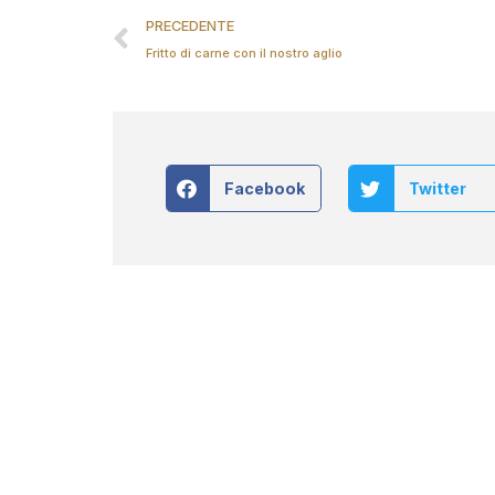
PRECEDENTE
Fritto di carne con il nostro aglio
Facebook
Twitter