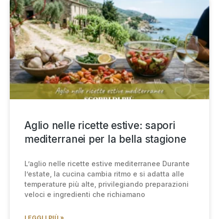
Aglio nelle ricette estive: sapori
mediterranei per la bella stagione
L’aglio nelle ricette estive mediterranee Durante
l’estate, la cucina cambia ritmo e si adatta alle
temperature più alte, privilegiando preparazioni
veloci e ingredienti che richiamano
LEGGI I PIÙ »