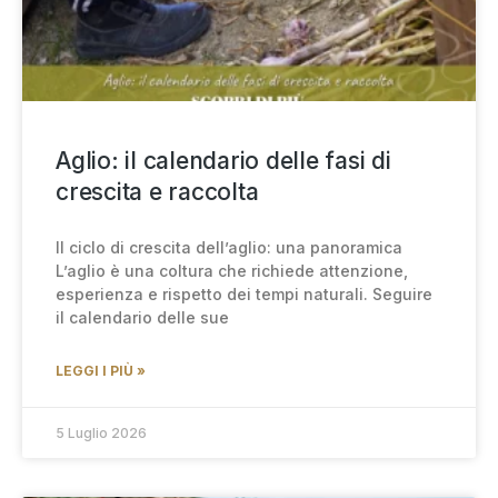
Aglio: il calendario delle fasi di
crescita e raccolta
Il ciclo di crescita dell’aglio: una panoramica
L’aglio è una coltura che richiede attenzione,
esperienza e rispetto dei tempi naturali. Seguire
il calendario delle sue
LEGGI I PIÙ »
5 Luglio 2026