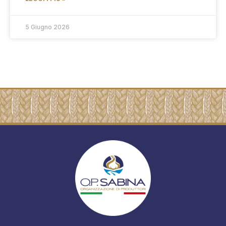
5 Giugno 2026