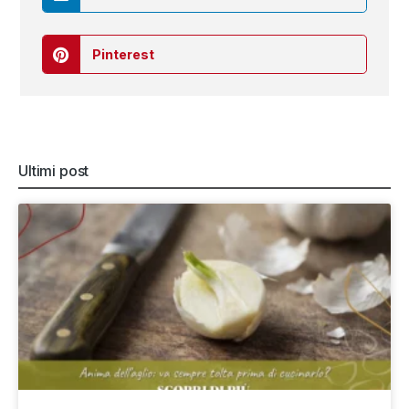
Pinterest
Ultimi post