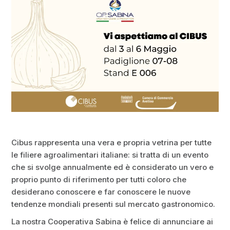
Cibus rappresenta una vera e propria vetrina per tutte
le filiere agroalimentari italiane: si tratta di un evento
che si svolge annualmente ed è considerato un vero e
proprio punto di riferimento per tutti coloro che
desiderano conoscere e far conoscere le nuove
tendenze mondiali presenti sul mercato gastronomico.
La nostra Cooperativa Sabina è felice di annunciare ai