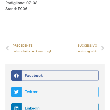
Padiglione: 07-08
Stand: E006
PRECEDENTE
SUCCESSIVO
Le bruschette con il nostro aglio marinato
Il nostro aglio bio
Facebook
Twitter
LinkedIn