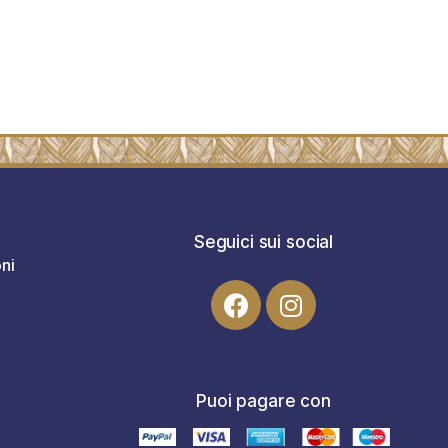
Seguici sui social
ni
Puoi pagare con