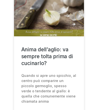
Anima dell’aglio: va
sempre tolta prima di
cucinarlo?
Quando si apre uno spicchio, al
centro può comparire un
piccolo germoglio, spesso
verde o tendente al giallo: è
quella che comunemente viene
chiamata anima