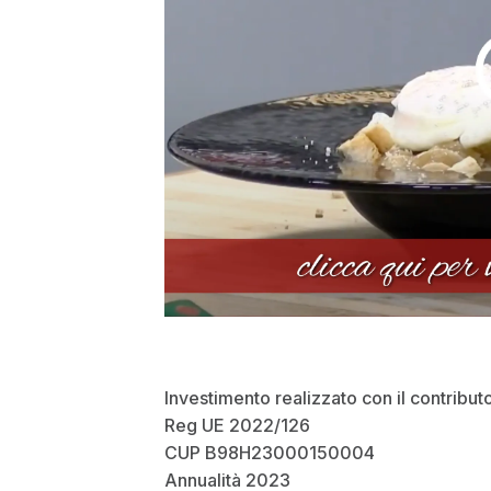
Investimento realizzato con il contribut
Reg UE 2022/126
CUP B98H23000150004
Annualità 2023