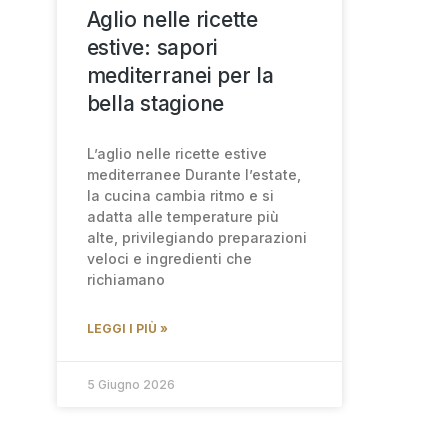
Aglio nelle ricette
estive: sapori
mediterranei per la
bella stagione
L’aglio nelle ricette estive
mediterranee Durante l’estate,
la cucina cambia ritmo e si
adatta alle temperature più
alte, privilegiando preparazioni
veloci e ingredienti che
richiamano
LEGGI I PIÙ »
5 Giugno 2026