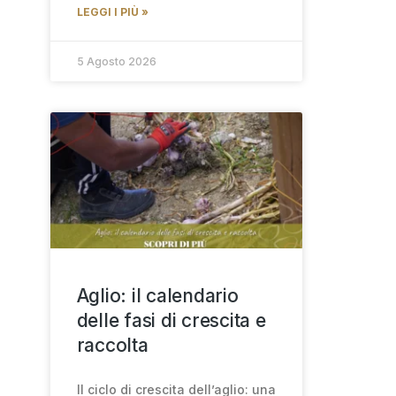
LEGGI I PIÙ »
5 Agosto 2026
Aglio: il calendario
delle fasi di crescita e
raccolta
Il ciclo di crescita dell’aglio: una