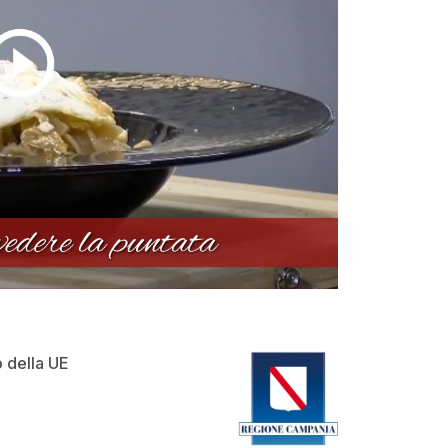
o della UE