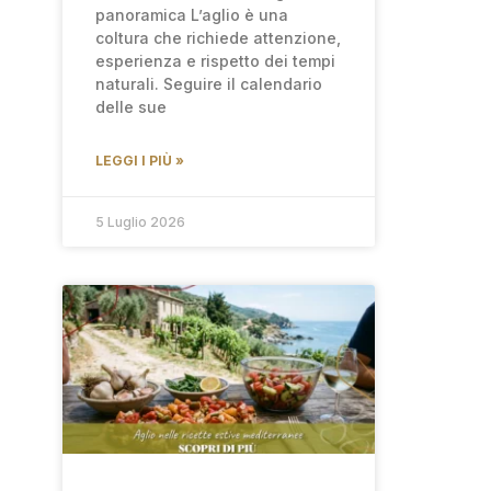
panoramica L’aglio è una
coltura che richiede attenzione,
esperienza e rispetto dei tempi
naturali. Seguire il calendario
delle sue
LEGGI I PIÙ »
5 Luglio 2026