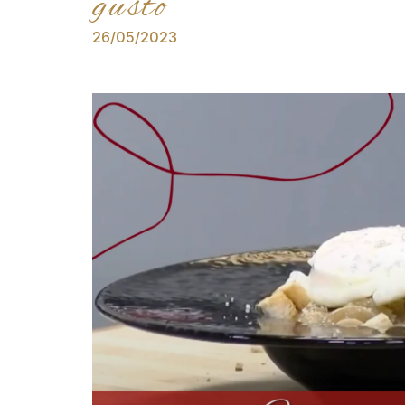
gusto
26/05/2023