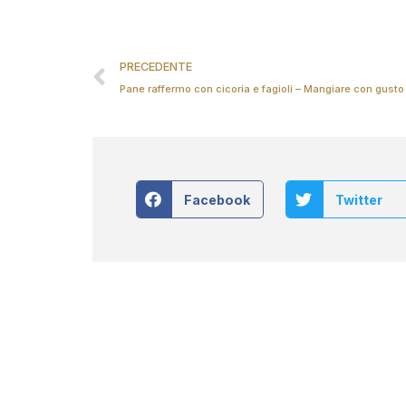
PRECEDENTE
Pane raffermo con cicoria e fagioli – Mangiare con gusto
Facebook
Twitter