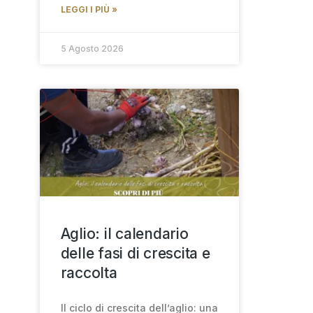
LEGGI I PIÙ »
5 Agosto 2026
Aglio: il calendario
delle fasi di crescita e
raccolta
Il ciclo di crescita dell’aglio: una