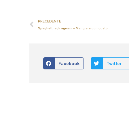
PRECEDENTE
Spaghetti agli agrumi – Mangiare con gusto
Facebook
Twitter