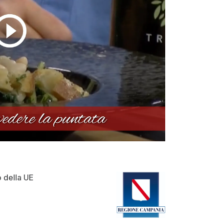
o della UE