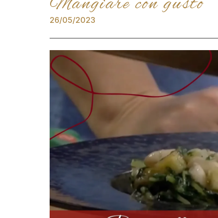
Mangiare con gusto
26/05/2023