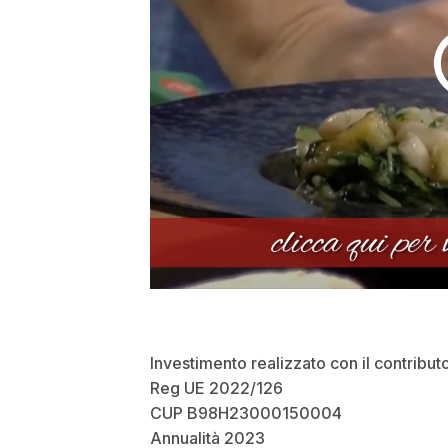
Investimento realizzato con il contribut
Reg UE 2022/126
CUP B98H23000150004
Annualità 2023