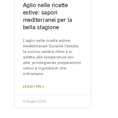
Aglio nelle ricette
estive: sapori
mediterranei per la
bella stagione
L’aglio nelle ricette estive
mediterranee Durante l’estate,
la cucina cambia ritmo e si
adatta alle temperature più
alte, privilegiando preparazioni
veloci e ingredienti che
richiamano
LEGGI I PIÙ »
5 Giugno 2026