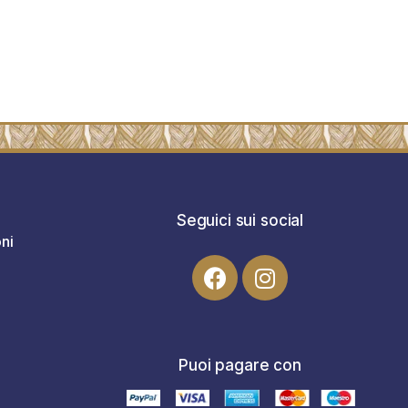
Seguici sui social
ni
Puoi pagare con