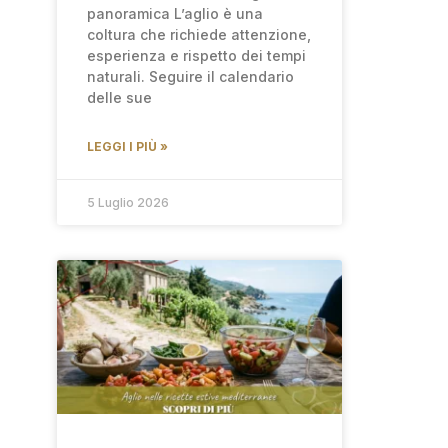
panoramica L’aglio è una
coltura che richiede attenzione,
esperienza e rispetto dei tempi
naturali. Seguire il calendario
delle sue
LEGGI I PIÙ »
5 Luglio 2026