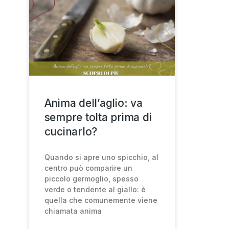
Anima dell’aglio: va
sempre tolta prima di
cucinarlo?
Quando si apre uno spicchio, al
centro può comparire un
piccolo germoglio, spesso
verde o tendente al giallo: è
quella che comunemente viene
chiamata anima