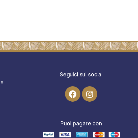
Seguici sui social
ni
Puoi pagare con