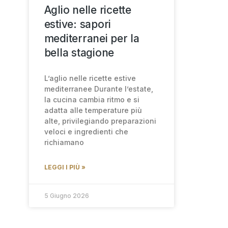
Aglio nelle ricette
estive: sapori
mediterranei per la
bella stagione
L’aglio nelle ricette estive
mediterranee Durante l’estate,
la cucina cambia ritmo e si
adatta alle temperature più
alte, privilegiando preparazioni
veloci e ingredienti che
richiamano
LEGGI I PIÙ »
5 Giugno 2026