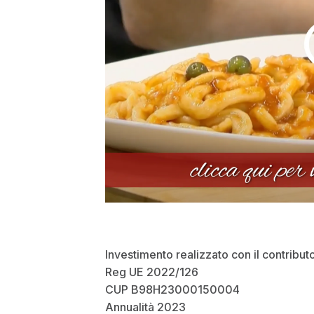
Investimento realizzato con il contribut
Reg UE 2022/126
CUP B98H23000150004
Annualità 2023