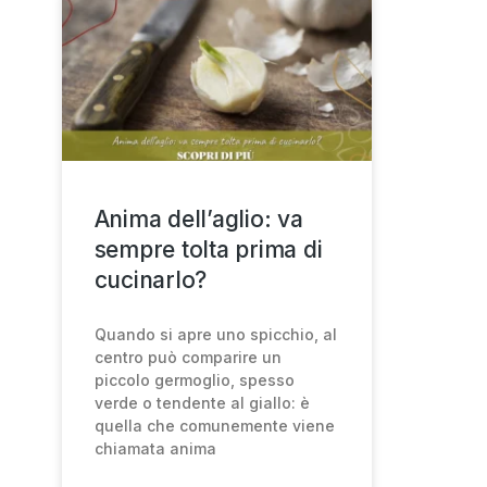
Anima dell’aglio: va
sempre tolta prima di
cucinarlo?
Quando si apre uno spicchio, al
centro può comparire un
piccolo germoglio, spesso
verde o tendente al giallo: è
quella che comunemente viene
chiamata anima