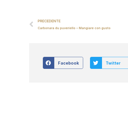
PRECEDENTE
Carbonara du puveriello – Mangiare con gusto
Facebook
Twitter