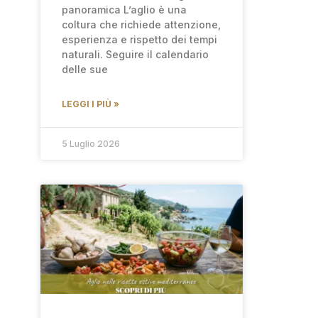
panoramica L’aglio è una
coltura che richiede attenzione,
esperienza e rispetto dei tempi
naturali. Seguire il calendario
delle sue
LEGGI I PIÙ »
5 Luglio 2026