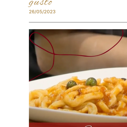
gusto
26/05/2023