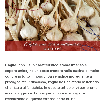
L’
aglio
, con il suo caratteristico aroma intenso e il
sapore unico, ha un posto d’onore nella cucina di molte
culture in tutto il mondo. Da semplice ingrediente a
protagonista indiscusso, l’aglio ha una storia millenaria
che risale all’antichità. In questo articolo, vi porteremo
in un viaggio nel tempo per scoprire le origini e
l’evoluzione di questo straordinario bulbo.