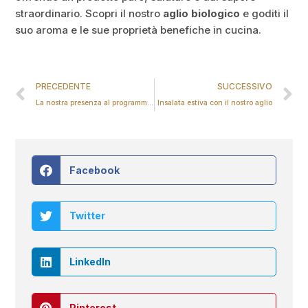
straordinario. Scopri il nostro
aglio biologico
e goditi il
suo aroma e le sue proprietà benefiche in cucina.
PRECEDENTE
SUCCESSIVO
La nostra presenza al programma Mangiare con gusto
Insalata estiva con il nostro aglio
Facebook
Twitter
LinkedIn
Pinterest