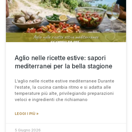
Aglio nelle ricette estive: sapori
mediterranei per la bella stagione
L’aglio nelle ricette estive mediterranee Durante
l’estate, la cucina cambia ritmo e si adatta alle
temperature più alte, privilegiando preparazioni
veloci e ingredienti che richiamano
LEGGI I PIÙ »
5 Giugno 2026