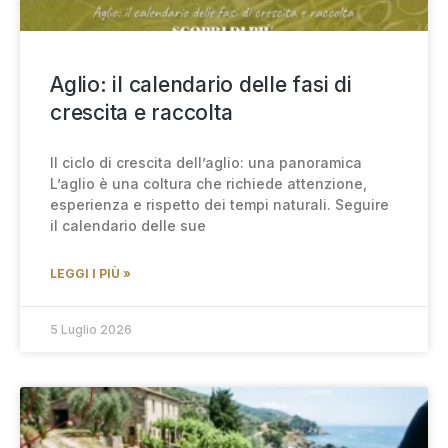
Aglio: il calendario delle fasi di
crescita e raccolta
Il ciclo di crescita dell’aglio: una panoramica
L’aglio è una coltura che richiede attenzione,
esperienza e rispetto dei tempi naturali. Seguire
il calendario delle sue
LEGGI I PIÙ »
5 Luglio 2026