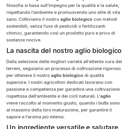
filosofia si basa sull’impegno per la qualità e la salute,
rispettando l’ambiente e promuovendo uno stile di vita
sano. Coltiviamo il nostro
aglio biologico
con metodi
sostenibili, senza l’uso di pesticidi o fertilizzanti
chimici, garantendo così un prodotto puro e privo di
sostanze nocive.
La nascita del nostro aglio biologico
Dalla selezione delle migliori varietà all’attenta cura dei
terreni, seguiamo un processo di coltivazione rigoroso
per ottenere il nostro
aglio biologico
di qualità
superiore. I nostri agricoltori dedicati lavorano con
passione e competenza per garantire una coltivazione
rispettosa dell’ambiente e dei cicli naturali. L’
aglio
viene raccolto al momento giusto, quando i bulbi sono
al massimo della loro maturazione, per garantire il
sapore e l’aroma più intensi.
Un ingrediente versatile e salutare