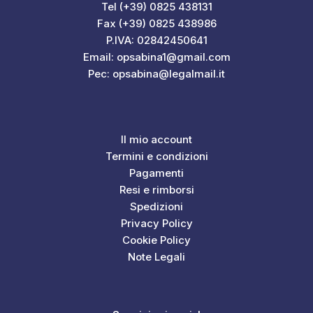
Tel (+39) 0825 438131
Fax (+39) 0825 438986
P.IVA: 02842450641
Email: opsabina1@gmail.com
Pec: opsabina@legalmail.it
Il mio account
Termini e condizioni
Pagamenti
Resi e rimborsi
Spedizioni
Privacy Policy
Cookie Policy
Note Legali