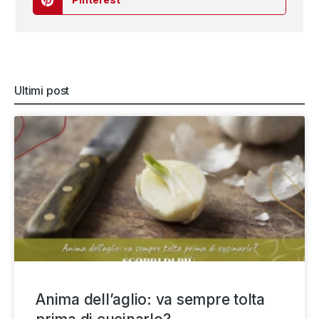
Ultimi post
Anima dell’aglio: va sempre tolta