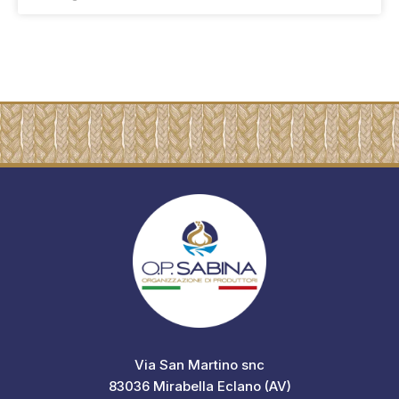
Via San Martino snc
83036 Mirabella Eclano (AV)