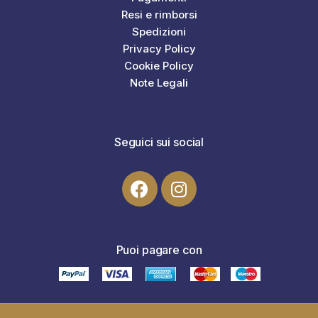
Resi e rimborsi
Spedizioni
Privacy Policy
Cookie Policy
Note Legali
Seguici sui social
Puoi pagare con