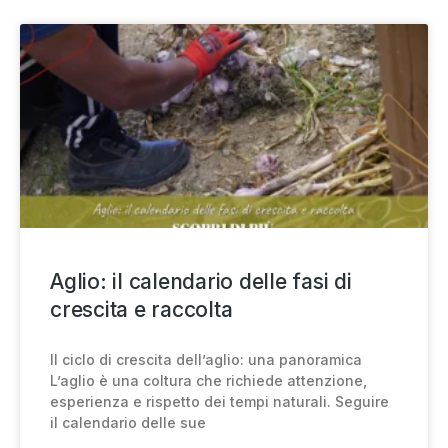
Aglio: il calendario delle fasi di
crescita e raccolta
Il ciclo di crescita dell’aglio: una panoramica
L’aglio è una coltura che richiede attenzione,
esperienza e rispetto dei tempi naturali. Seguire
il calendario delle sue