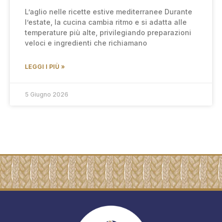
L’aglio nelle ricette estive mediterranee Durante
l’estate, la cucina cambia ritmo e si adatta alle
temperature più alte, privilegiando preparazioni
veloci e ingredienti che richiamano
LEGGI I PIÙ »
5 Giugno 2026