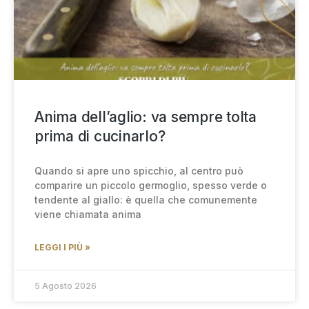
Anima dell’aglio: va sempre tolta
prima di cucinarlo?
Quando si apre uno spicchio, al centro può
comparire un piccolo germoglio, spesso verde o
tendente al giallo: è quella che comunemente
viene chiamata anima
LEGGI I PIÙ »
5 Agosto 2026