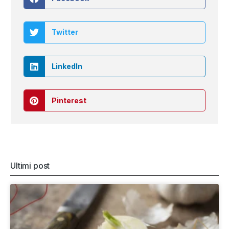
Twitter
LinkedIn
Pinterest
Ultimi post