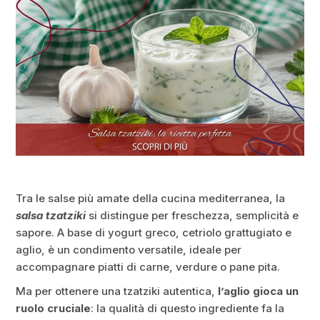
Tra le salse più amate della cucina mediterranea, la
salsa tzatziki
si distingue per freschezza, semplicità e
sapore. A base di yogurt greco, cetriolo grattugiato e
aglio, è un condimento versatile, ideale per
accompagnare piatti di carne, verdure o pane pita.
Ma per ottenere una tzatziki autentica,
l’aglio gioca un
ruolo cruciale
: la qualità di questo ingrediente fa la