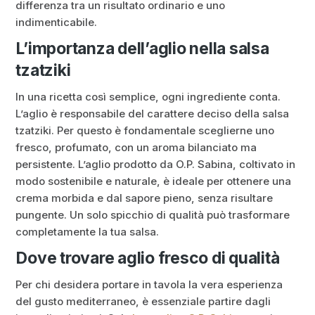
differenza tra un risultato ordinario e uno
indimenticabile.
L’importanza dell’aglio nella salsa
tzatziki
In una ricetta così semplice, ogni ingrediente conta.
L’aglio è responsabile del carattere deciso della salsa
tzatziki. Per questo è fondamentale sceglierne uno
fresco, profumato, con un aroma bilanciato ma
persistente. L’aglio prodotto da O.P. Sabina, coltivato in
modo sostenibile e naturale, è ideale per ottenere una
crema morbida e dal sapore pieno, senza risultare
pungente. Un solo spicchio di qualità può trasformare
completamente la tua salsa.
Dove trovare aglio fresco di qualità
Per chi desidera portare in tavola la vera esperienza
del gusto mediterraneo, è essenziale partire dagli