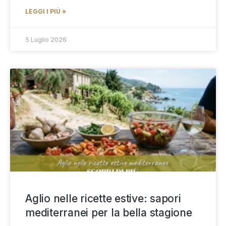
LEGGI I PIÙ »
5 Luglio 2026
Aglio nelle ricette estive: sapori
mediterranei per la bella stagione