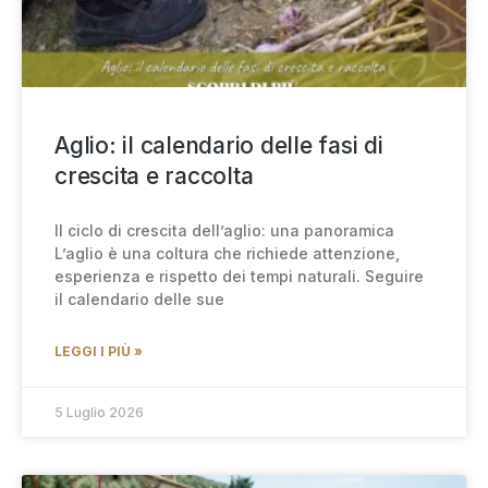
Aglio: il calendario delle fasi di
crescita e raccolta
Il ciclo di crescita dell’aglio: una panoramica
L’aglio è una coltura che richiede attenzione,
esperienza e rispetto dei tempi naturali. Seguire
il calendario delle sue
LEGGI I PIÙ »
5 Luglio 2026