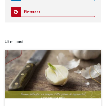
Pinterest
Ultimi post