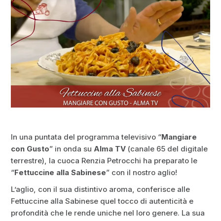
In una puntata del programma televisivo “
Mangiare
con Gusto
” in onda su
Alma TV
(canale 65 del digitale
terrestre), la cuoca Renzia Petrocchi ha preparato le
“
Fettuccine alla Sabinese
” con il nostro aglio!
L’aglio, con il sua distintivo aroma, conferisce alle
Fettuccine alla Sabinese quel tocco di autenticità e
profondità che le rende uniche nel loro genere. La sua