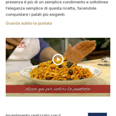
presenza è più di un semplice condimento e sottolinea
l’eleganza semplice di questa ricetta, facendole
conquistare i palati più esigenti.
Guarda subito la puntata
Investimento realizzato con il