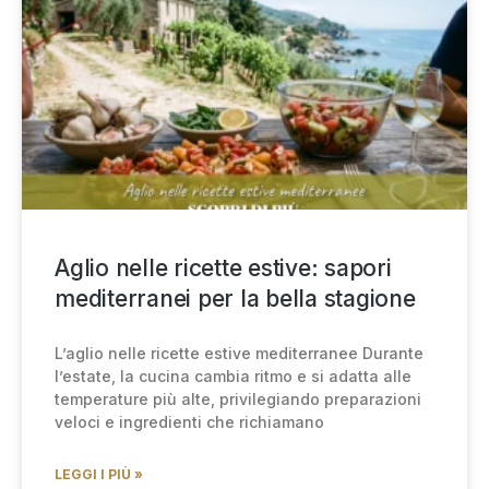
Aglio nelle ricette estive: sapori
mediterranei per la bella stagione
L’aglio nelle ricette estive mediterranee Durante
l’estate, la cucina cambia ritmo e si adatta alle
temperature più alte, privilegiando preparazioni
veloci e ingredienti che richiamano
LEGGI I PIÙ »