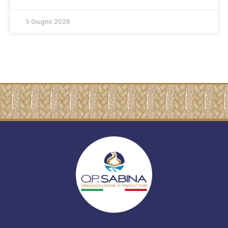
5 Giugno 2026