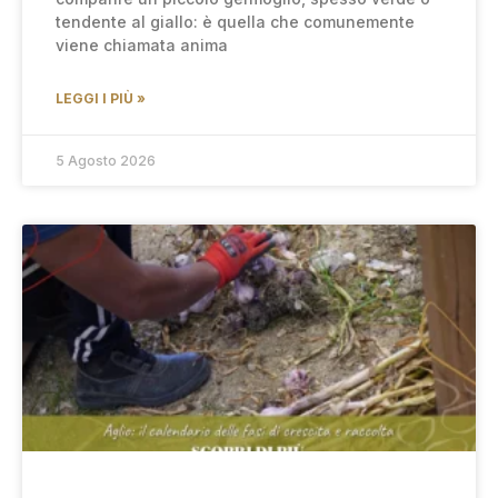
tendente al giallo: è quella che comunemente
viene chiamata anima
LEGGI I PIÙ »
5 Agosto 2026