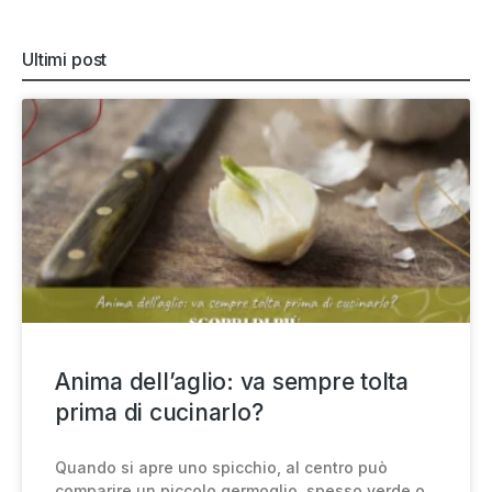
Ultimi post
Anima dell’aglio: va sempre tolta
prima di cucinarlo?
Quando si apre uno spicchio, al centro può
comparire un piccolo germoglio, spesso verde o