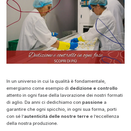
In un universo in cui la qualità è fondamentale,
emergiamo come esempio di
dedizione e controllo
attento in ogni fase della lavorazione dei nostri formati
di aglio. Da anni ci dedichiamo con
passione
a
garantire che ogni spicchio, in ogni sua forma, porti
con sé l’
autenticità delle nostre terre
e l’eccellenza
della nostra produzione.