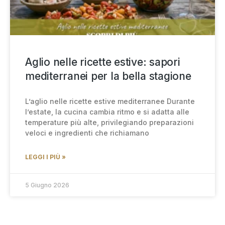
Aglio nelle ricette estive: sapori
mediterranei per la bella stagione
L’aglio nelle ricette estive mediterranee Durante
l’estate, la cucina cambia ritmo e si adatta alle
temperature più alte, privilegiando preparazioni
veloci e ingredienti che richiamano
LEGGI I PIÙ »
5 Giugno 2026