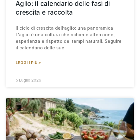
Aglio: il calendario delle fasi di
crescita e raccolta
Il ciclo di crescita dell’aglio: una panoramica
L’aglio è una coltura che richiede attenzione,
esperienza e rispetto dei tempi naturali. Seguire
il calendario delle sue
LEGGI I PIÙ »
5 Luglio 2026