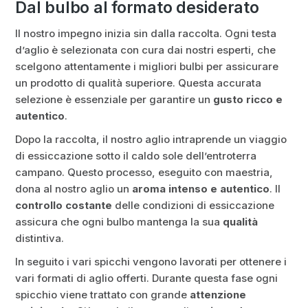
Dal bulbo al formato desiderato
Il nostro impegno inizia sin dalla raccolta. Ogni testa
d’aglio è selezionata con cura dai nostri esperti, che
scelgono attentamente i migliori bulbi per assicurare
un prodotto di qualità superiore. Questa accurata
selezione è essenziale per garantire un
gusto ricco e
autentico
.
Dopo la raccolta, il nostro aglio intraprende un viaggio
di essiccazione sotto il caldo sole dell’entroterra
campano. Questo processo, eseguito con maestria,
dona al nostro aglio un
aroma intenso e autentico
. Il
controllo costante
delle condizioni di essiccazione
assicura che ogni bulbo mantenga la sua
qualità
distintiva.
In seguito i vari spicchi vengono lavorati per ottenere i
vari formati di aglio offerti. Durante questa fase ogni
spicchio viene trattato con grande
attenzione