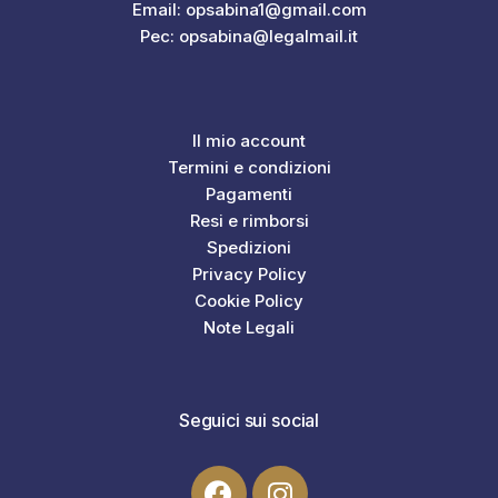
Email: opsabina1@gmail.com
Pec: opsabina@legalmail.it
Il mio account
Termini e condizioni
Pagamenti
Resi e rimborsi
Spedizioni
Privacy Policy
Cookie Policy
Note Legali
Seguici sui social