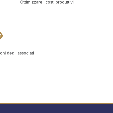
Ottimizzare i costi produttivi
oni degli associati