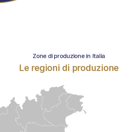
Zone di produzione in Italia
Le regioni di produzione