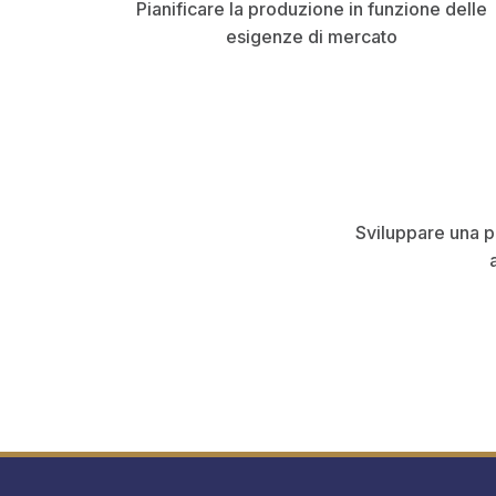
Pianificare la produzione in funzione delle
esigenze di mercato
Sviluppare una 