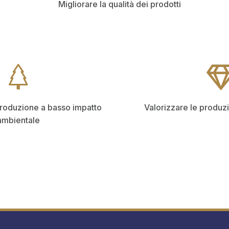
Migliorare la qualità dei prodotti
produzione a basso impatto
Valorizzare le produzi
ambientale