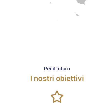
Per il futuro
I nostri obiettivi