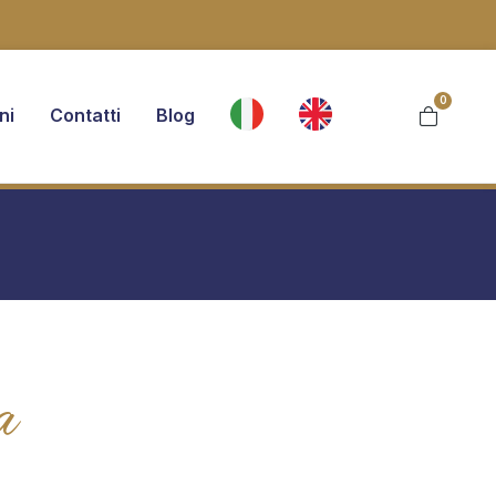
0
ni
Contatti
Blog
a