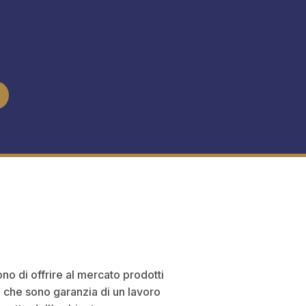
ttono di offrire al mercato prodotti
oni che sono garanzia di un lavoro