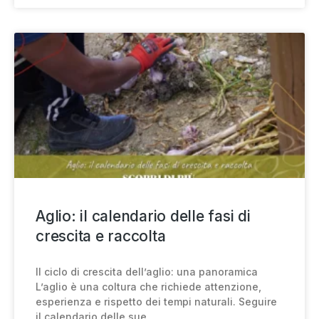
Aglio: il calendario delle fasi di
crescita e raccolta
Il ciclo di crescita dell’aglio: una panoramica
L’aglio è una coltura che richiede attenzione,
esperienza e rispetto dei tempi naturali. Seguire
il calendario delle sue