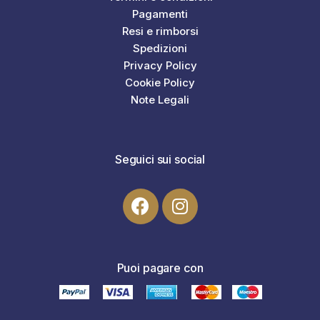
Pagamenti
Resi e rimborsi
Spedizioni
Privacy Policy
Cookie Policy
Note Legali
Seguici sui social
Puoi pagare con