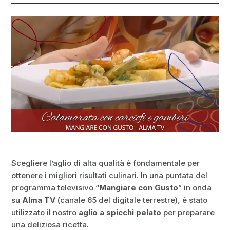
Scegliere l’aglio di alta qualità è fondamentale per
ottenere i migliori risultati culinari. In una puntata del
programma televisivo “
Mangiare con Gusto
” in onda
su
Alma TV
(canale 65 del digitale terrestre), è stato
utilizzato il nostro
aglio a spicchi pelato
per preparare
una deliziosa ricetta.