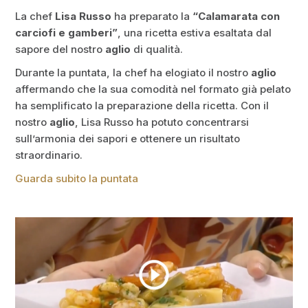
La chef
Lisa Russo
ha preparato la
“Calamarata con
carciofi e gamberi”
, una ricetta estiva esaltata dal
sapore del nostro
aglio
di qualità.
Durante la puntata, la chef ha elogiato il nostro
aglio
affermando che la sua comodità nel formato già pelato
ha semplificato la preparazione della ricetta. Con il
nostro
aglio
, Lisa Russo ha potuto concentrarsi
sull’armonia dei sapori e ottenere un risultato
straordinario.
Guarda subito la puntata