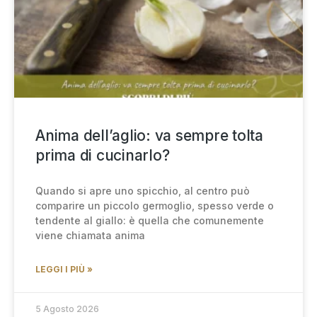
Anima dell’aglio: va sempre tolta
prima di cucinarlo?
Quando si apre uno spicchio, al centro può
comparire un piccolo germoglio, spesso verde o
tendente al giallo: è quella che comunemente
viene chiamata anima
LEGGI I PIÙ »
5 Agosto 2026