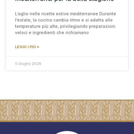
L’aglio nelle ricette estive mediterranee Durante
l’estate, la cucina cambia ritmo e si adatta alle
temperature più alte, privilegiando preparazioni
veloci e ingredienti che richiamano
LEGGI I PIÙ »
5 Giugno 2026