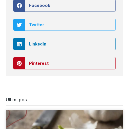
Facebook
Twitter
LinkedIn
Pinterest
Ultimi post