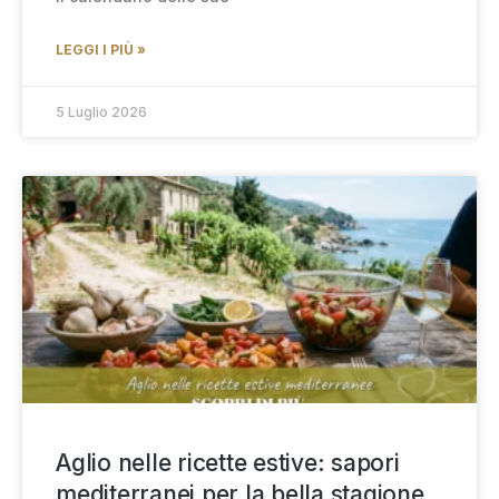
LEGGI I PIÙ »
5 Luglio 2026
Aglio nelle ricette estive: sapori
mediterranei per la bella stagione