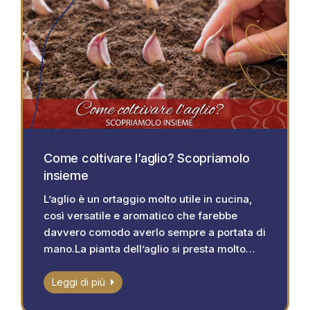
Come coltivare l’aglio? Scopriamolo
insieme
L’aglio è un ortaggio molto utile in cucina,
così versatile e aromatico che farebbe
davvero comodo averlo sempre a portata di
mano.La pianta dell’aglio si presta molto…
Leggi di più